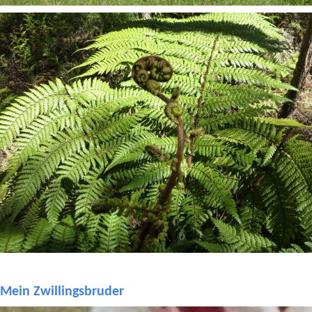
Mein Zwillingsbruder