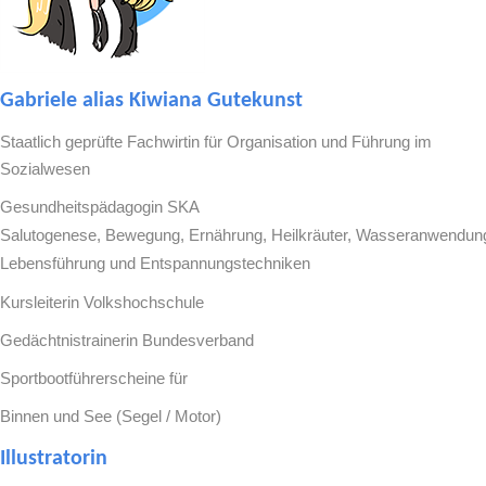
Gabriele alias Kiwiana Gutekunst
Staatlich geprüfte Fachwirtin für Organisation und Führung im
Sozialwesen
Gesundheitspädagogin SKA
Salutogenese, Bewegung, Ernährung, Heilkräuter, Wasseranwendun
Lebensführung und Entspannungstechniken
Kursleiterin Volkshochschule
Gedächtnistrainerin Bundesverband
Sportbootführerscheine für
Binnen und See (Segel / Motor)
Illustratorin