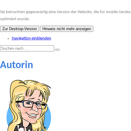
Sie betrachten gegenwärtig eine Version der Website, die für mobile Geräte
optimiert wurde.
Zur Desktop-Version
Hinweis nicht mehr anzeigen
Navigation einblenden
Autorin